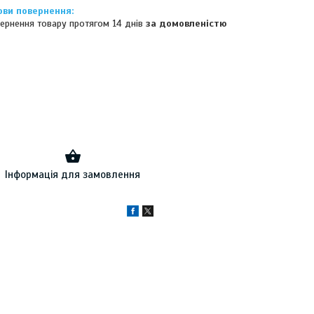
ернення товару протягом 14 днів
за домовленістю
Інформація для замовлення