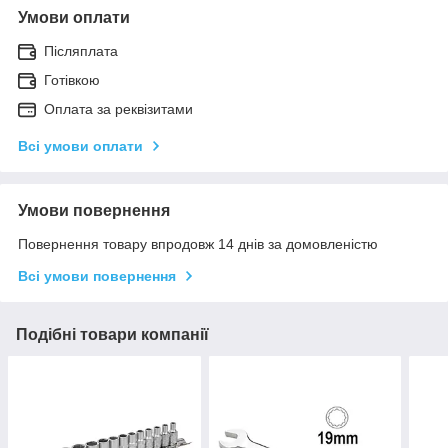
Умови оплати
Післяплата
Готівкою
Оплата за реквізитами
Всі умови оплати
Умови повернення
Повернення товару впродовж 14 днів за домовленістю
Всі умови повернення
Подібні товари компанії