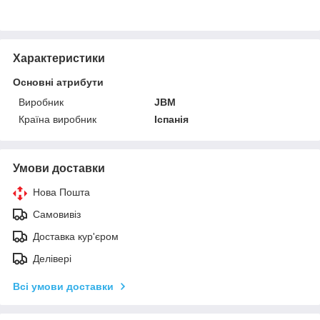
Характеристики
Основні атрибути
Виробник
JBM
Країна виробник
Іспанія
Умови доставки
Нова Пошта
Самовивіз
Доставка кур'єром
Делівері
Всі умови доставки