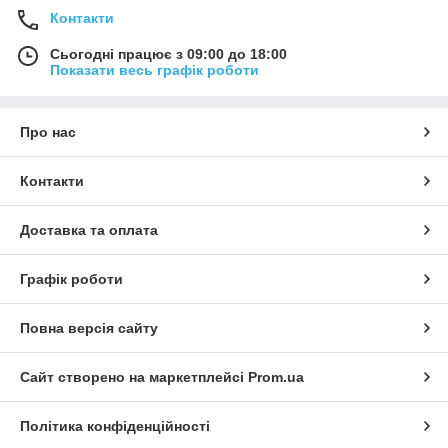
Контакти
Сьогодні працює з 09:00 до 18:00
Показати весь графік роботи
Про нас
Контакти
Доставка та оплата
Графік роботи
Повна версія сайту
Сайт створено на маркетплейсі
Prom.ua
Політика конфіденційності