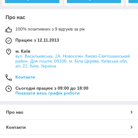
Про нас
100% позитивних з 9 відгуків за рік
Працює з 12.11.2013
м. Київ
вул. Васильківська, 2А, Новосілки, Києво-Святошинський
район. Для пошти: 09106, м. Біла Церква, Київська обл,
а/с 22, Київ, Україна
Контакти
Сьогодні працює з 09:00 до 18:00
Показати весь графік роботи
Про нас
Контакти