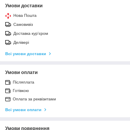
Умови доставки
Нова Пошта
Самовивіз
Доставка кур'єром
Делівері
Всі умови доставки
Умови оплати
Післяплата
Готівкою
Оплата за реквізитами
Всі умови оплати
Умови повернення