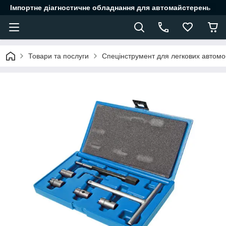
Імпортне діагностичне обладнання для автомайстерень
Товари та послуги
Спецінструмент для легкових автомоб