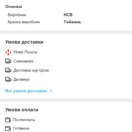
Основні
Виробник
HCB
Країна виробник
Тайвань
Умови доставки
Нова Пошта
Самовивіз
Доставка кур'єром
Делівері
Всі умови доставки
Умови оплати
Післяплата
Готівкою