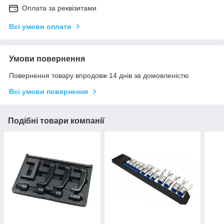
Оплата за реквізитами
Всі умови оплати
Умови повернення
Повернення товару впродовж 14 днів за домовленістю
Всі умови повернення
Подібні товари компанії