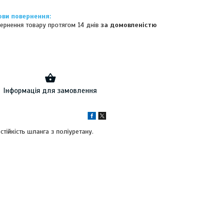
ернення товару протягом 14 днів
за домовленістю
Інформація для замовлення
тійкість шланга з поліуретану.