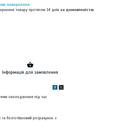
ернення товару протягом 14 днів
за домовленістю
Інформація для замовлення
теми охолодження під час
 та безготівковий розрахунок з