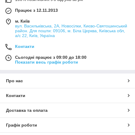
Працює з 12.11.2013
м. Київ
вул. Васильківська, 2А, Новосілки, Києво-Святошинський
район. Для пошти: 09106, м. Біла Церква, Київська обл,
а/с 22, Київ, Україна
Контакти
Сьогодні працює з 09:00 до 18:00
Показати весь графік роботи
Про нас
Контакти
Доставка та оплата
Графік роботи