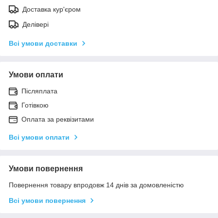
Доставка кур'єром
Делівері
Всі умови доставки
Умови оплати
Післяплата
Готівкою
Оплата за реквізитами
Всі умови оплати
Умови повернення
Повернення товару впродовж 14 днів за домовленістю
Всі умови повернення