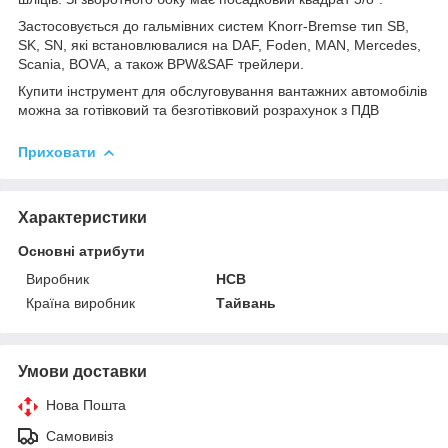
Застосовується до гальмівних систем Knorr-Bremse тип SB,
SK, SN, які встановлювалися на DAF, Foden, MAN, Mercedes,
Scania, BOVA, а також BPW&SAF трейлери.
Купити інструмент для обслуговування вантажних автомобілів
можна за готівковий та безготівковий розрахунок з ПДВ
Приховати
Характеристики
Основні атрибути
Виробник
HCB
Країна виробник
Тайвань
Умови доставки
Нова Пошта
Самовивіз