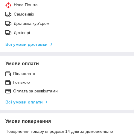
Нова Пошта
Самовивіз
Доставка кур'єром
Делівері
Всі умови доставки
Умови оплати
Післяплата
Готівкою
Оплата за реквізитами
Всі умови оплати
Умови повернення
Повернення товару впродовж 14 днів за домовленістю