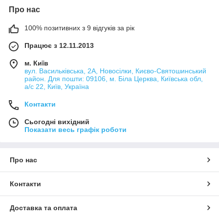
Про нас
100% позитивних з 9 відгуків за рік
Працює з 12.11.2013
м. Київ
вул. Васильківська, 2А, Новосілки, Києво-Святошинський
район. Для пошти: 09106, м. Біла Церква, Київська обл,
а/с 22, Київ, Україна
Контакти
Сьогодні вихідний
Показати весь графік роботи
Про нас
Контакти
Доставка та оплата