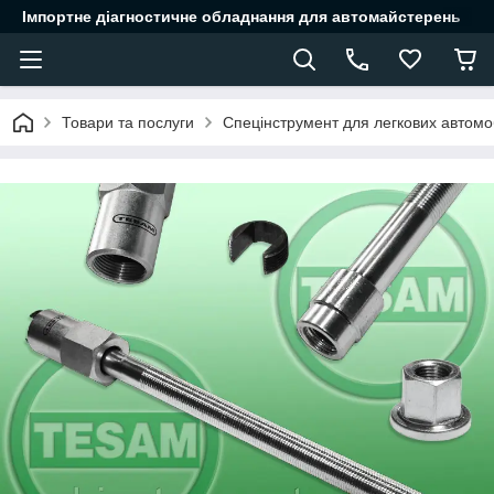
Імпортне діагностичне обладнання для автомайстерень
Товари та послуги
Спецінструмент для легкових автомоб