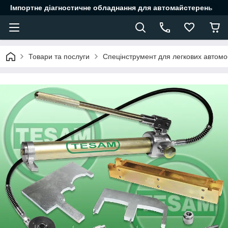
Імпортне діагностичне обладнання для автомайстерень
Товари та послуги
Спецінструмент для легкових автомоб