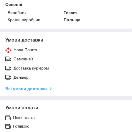
Основні
Виробник
Tesam
Країна виробник
Польща
Умови доставки
Нова Пошта
Самовивіз
Доставка кур'єром
Делівері
Всі умови доставки
Умови оплати
Післяплата
Готівкою