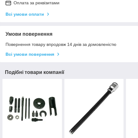
Оплата за реквізитами
Всі умови оплати
Умови повернення
Повернення товару впродовж 14 днів за домовленістю
Всі умови повернення
Подібні товари компанії