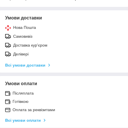
Умови доставки
Нова Пошта
Самовивіз
Доставка кур'єром
Делівері
Всі умови доставки
Умови оплати
Післяплата
Готівкою
Оплата за реквізитами
Всі умови оплати