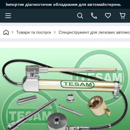
Імпортне діагностичне обладнання для автомайстерень
Товари та послуги
Спецінструмент для легкових автомоб