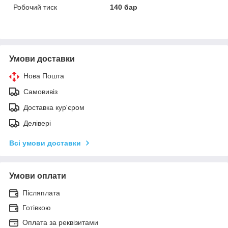
Робочий тиск
140 бар
Умови доставки
Нова Пошта
Самовивіз
Доставка кур'єром
Делівері
Всі умови доставки
Умови оплати
Післяплата
Готівкою
Оплата за реквізитами