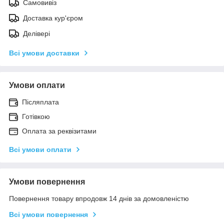
Самовивіз
Доставка кур'єром
Делівері
Всі умови доставки
Умови оплати
Післяплата
Готівкою
Оплата за реквізитами
Всі умови оплати
Умови повернення
Повернення товару впродовж 14 днів за домовленістю
Всі умови повернення