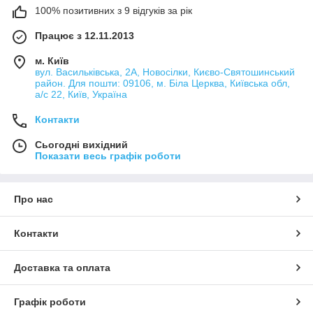
100% позитивних з 9 відгуків за рік
Працює з 12.11.2013
м. Київ
вул. Васильківська, 2А, Новосілки, Києво-Святошинський
район. Для пошти: 09106, м. Біла Церква, Київська обл,
а/с 22, Київ, Україна
Контакти
Сьогодні вихідний
Показати весь графік роботи
Про нас
Контакти
Доставка та оплата
Графік роботи