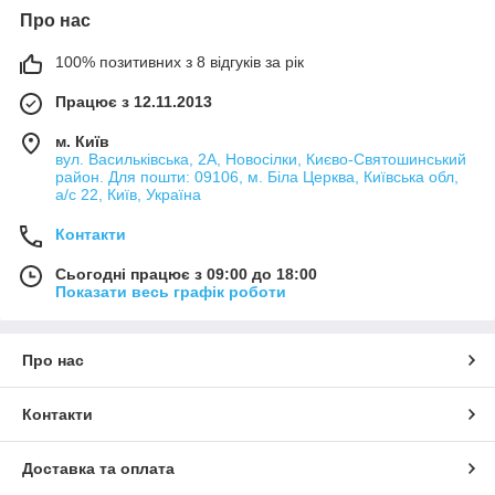
Про нас
100% позитивних з 8 відгуків за рік
Працює з 12.11.2013
м. Київ
вул. Васильківська, 2А, Новосілки, Києво-Святошинський
район. Для пошти: 09106, м. Біла Церква, Київська обл,
а/с 22, Київ, Україна
Контакти
Сьогодні працює з 09:00 до 18:00
Показати весь графік роботи
Про нас
Контакти
Доставка та оплата