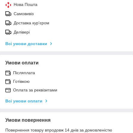
Нова Пошта
Самовивіз
Доставка кур'єром
Делівері
Всі умови доставки
Умови оплати
Післяплата
Готівкою
Оплата за реквізитами
Всі умови оплати
Умови повернення
Повернення товару впродовж 14 днів за домовленістю