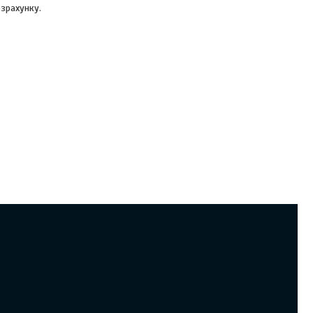
зрахунку.