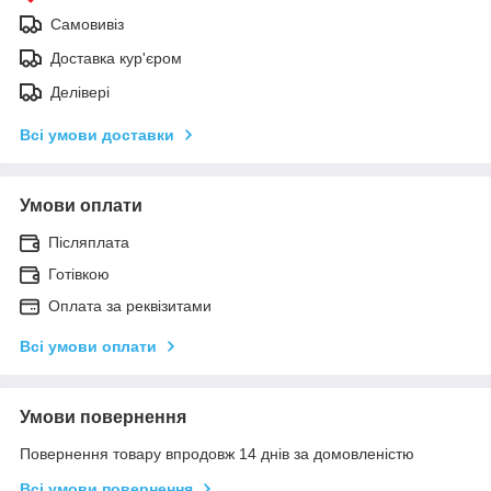
Самовивіз
Доставка кур'єром
Делівері
Всі умови доставки
Умови оплати
Післяплата
Готівкою
Оплата за реквізитами
Всі умови оплати
Умови повернення
Повернення товару впродовж 14 днів за домовленістю
Всі умови повернення