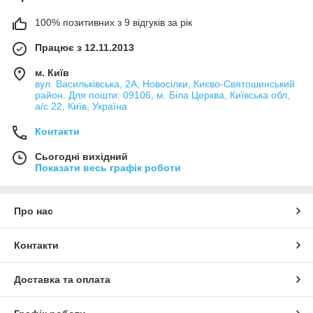
100% позитивних з 9 відгуків за рік
Працює з 12.11.2013
м. Київ
вул. Васильківська, 2А, Новосілки, Києво-Святошинський
район. Для пошти: 09106, м. Біла Церква, Київська обл,
а/с 22, Київ, Україна
Контакти
Сьогодні вихідний
Показати весь графік роботи
Про нас
Контакти
Доставка та оплата