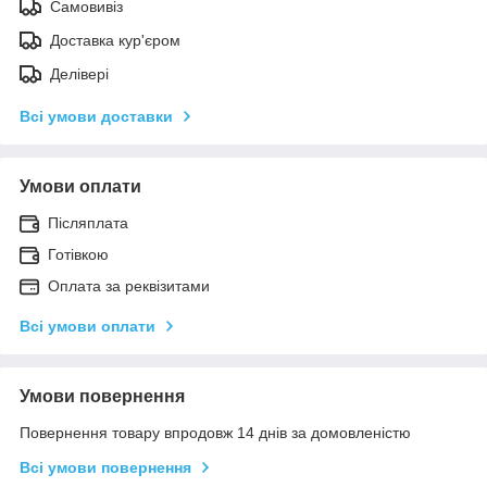
Самовивіз
Доставка кур'єром
Делівері
Всі умови доставки
Умови оплати
Післяплата
Готівкою
Оплата за реквізитами
Всі умови оплати
Умови повернення
Повернення товару впродовж 14 днів за домовленістю
Всі умови повернення