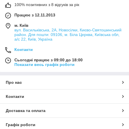
100% позитивних з 8 відгуків за рік
Працює з 12.11.2013
м. Київ
вул. Васильківська, 2А, Новосілки, Києво-Святошинський
район. Для пошти: 09106, м. Біла Церква, Київська обл,
а/с 22, Київ, Україна
Контакти
Сьогодні працює з 09:00 до 18:00
Показати весь графік роботи
Про нас
Контакти
Доставка та оплата
Графік роботи