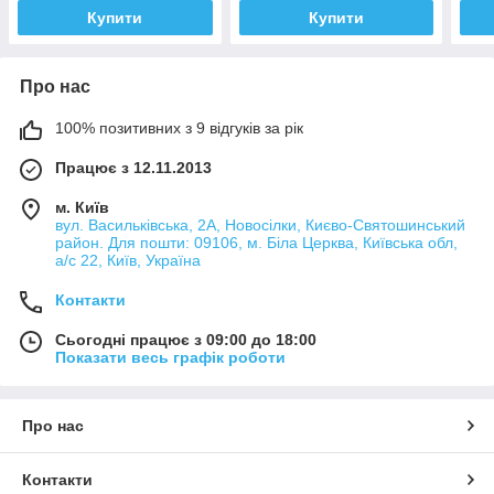
Купити
Купити
Про нас
100% позитивних з 9 відгуків за рік
Працює з 12.11.2013
м. Київ
вул. Васильківська, 2А, Новосілки, Києво-Святошинський
район. Для пошти: 09106, м. Біла Церква, Київська обл,
а/с 22, Київ, Україна
Контакти
Сьогодні працює з 09:00 до 18:00
Показати весь графік роботи
Про нас
Контакти