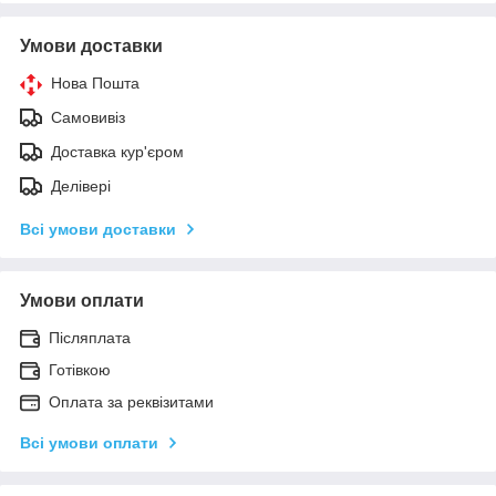
Умови доставки
Нова Пошта
Самовивіз
Доставка кур'єром
Делівері
Всі умови доставки
Умови оплати
Післяплата
Готівкою
Оплата за реквізитами
Всі умови оплати