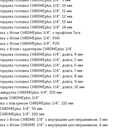
 торцева головка CHROMEplus 1/4", 9 мм
торцева головка CHROMEplus 1/4", 10 мм
торцева головка CHROMEplus 1/4", 11 мм
 торцева головка CHROMEplus 1/4", 12 мм
торцева головка CHROMEplus 1/4", 13 мм
торцева головка CHROMEplus 1/4", 14 мм
ка з бітом CHROMEplus 1/4", з профілем Torx
овка з бітом CHROMEplus 1/4", РН0
овка з бітом CHROMEplus 1/4", PZ0
вка з бітом і адаптером CHROMEplus 1/4'
торцева головка CHROMEplus 1/4", довга, 4 мм
 торцева головка CHROMEplus 1/4", довга, 5 мм
 торцева головка CHROMEplus 1/4", довга, 6 мм
 торцева головка CHROMEplus 1/4", довга, 7 мм
 торцева головка CHROMEplus 1/4", довга, 8 мм
 торцева головка CHROMEplus 1/4", довга, 9 мм
торцева головка CHROMEplus 1/4", довга, 10 мм
 викрутка CHROMEplus 1/4", 150 мм
арнір CHROMEplus 1/4''
чка з повзунком CHROMEplus 1/4'', 110 мм
 CHROMEplus 1/4", 50 мм
 CHROMEplus 1/4", 100 мм
вка з бітою CHROME 1/4" з внутрішнім шестигранником, 3 мм
овка з бітою CHROME 1/4" з внутрішнім шестигранником, 4 мм