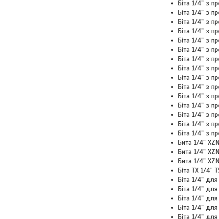
Біта 1/4" з 
Біта 1/4" з 
Біта 1/4" з 
Біта 1/4" з 
Біта 1/4" з 
Біта 1/4" з 
Біта 1/4" з 
Біта 1/4" з п
Біта 1/4" з 
Біта 1/4" з 
Біта 1/4" з 
Біта 1/4" з 
Біта 1/4" з 
Біта 1/4" з 
Біта 1/4" з 
Бита 1/4" X
Бита 1/4" 
Бита 1/4" XZ
Біта ТХ 1/4"
Біта 1/4" дл
Біта 1/4" дл
Біта 1/4" дл
Біта 1/4" дл
Біта 1/4" дл