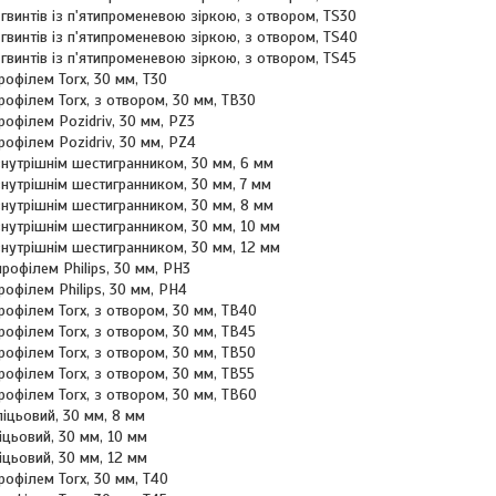
я гвинтів із п'ятипроменевою зіркою, з отвором, TS30
я гвинтів із п'ятипроменевою зіркою, з отвором, TS40
ля гвинтів із п'ятипроменевою зіркою, з отвором, TS45
 профілем Torx, 30 мм, Т30
 профілем Torx, з отвором, 30 мм, ТВ30
 профілем Pozidriv, 30 мм, PZ3
 профілем Pozidriv, 30 мм, PZ4
з внутрішнім шестигранником, 30 мм, 6 мм
з внутрішнім шестигранником, 30 мм, 7 мм
з внутрішнім шестигранником, 30 мм, 8 мм
з внутрішнім шестигранником, 30 мм, 10 мм
з внутрішнім шестигранником, 30 мм, 12 мм
 профілем Philips, 30 мм, РН3
 профілем Philips, 30 мм, РН4
 профілем Torx, з отвором, 30 мм, ТВ40
 профілем Torx, з отвором, 30 мм, ТВ45
 профілем Torx, з отвором, 30 мм, ТВ50
профілем Torx, з отвором, 30 мм, ТВ55
 профілем Torx, з отвором, 30 мм, ТВ60
шліцьовий, 30 мм, 8 мм
іцьовий, 30 мм, 10 мм
іцьовий, 30 мм, 12 мм
профілем Torx, 30 мм, Т40