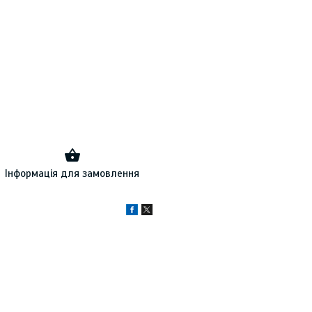
Інформація для замовлення