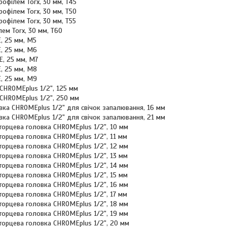
профілем Torx, 30 мм, Т45
 профілем Torx, 30 мм, Т50
 профілем Torx, 30 мм, Т55
ілем Torx, 30 мм, Т60
BE, 25 мм, М5
BE, 25 мм, М6
BE, 25 мм, M7
BE, 25 мм, M8
IBE, 25 мм, M9
CHROMEplus 1/2", 125 мм
 CHROMEplus 1/2", 250 мм
вка CHROMEplus 1/2" для свічок запалювання, 16 мм
вка CHROMEplus 1/2" для свічок запалювання, 21 мм
торцева головка CHROMEplus 1/2", 10 мм
 торцева головка CHROMEplus 1/2", 11 мм
 торцева головка CHROMEplus 1/2", 12 мм
 торцева головка CHROMEplus 1/2", 13 мм
 торцева головка CHROMEplus 1/2", 14 мм
 торцева головка CHROMEplus 1/2", 15 мм
 торцева головка CHROMEplus 1/2", 16 мм
торцева головка CHROMEplus 1/2", 17 мм
 торцева головка CHROMEplus 1/2", 18 мм
торцева головка CHROMEplus 1/2", 19 мм
 торцева головка CHROMEplus 1/2", 20 мм