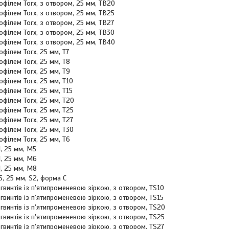
профілем Torx, з отвором, 25 мм, ТВ20
профілем Torx, з отвором, 25 мм, ТВ25
профілем Torx, з отвором, 25 мм, ТВ27
профілем Torx, з отвором, 25 мм, ТВ30
профілем Torx, з отвором, 25 мм, ТВ40
профілем Torx, 25 мм, Т7
профілем Torx, 25 мм, Т8
рофілем Torx, 25 мм, Т9
профілем Torx, 25 мм, Т10
профілем Torx, 25 мм, Т15
профілем Torx, 25 мм, Т20
профілем Torx, 25 мм, Т25
профілем Torx, 25 мм, Т27
профілем Torx, 25 мм, Т30
профілем Torx, 25 мм, Т6
ZN, 25 мм, М5
XZN, 25 мм, М6
N, 25 мм, М8
 Т5, 25 мм, S2, форма С
я гвинтів із п'ятипроменевою зіркою, з отвором, TS10
я гвинтів із п'ятипроменевою зіркою, з отвором, TS15
я гвинтів із п'ятипроменевою зіркою, з отвором, TS20
я гвинтів із п'ятипроменевою зіркою, з отвором, TS25
я гвинтів із п'ятипроменевою зіркою, з отвором, TS27