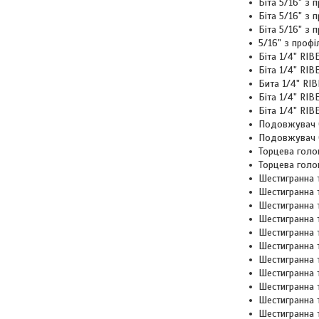
Біта 5/16" з 
Біта 5/16" з
Біта 5/16" з
5/16" з проф
Біта 1/4" RI
Біта 1/4" RI
Бита 1/4" RI
Біта 1/4" RI
Біта 1/4" R
Подовжувач 
Подовжувач
Торцева голо
Торцева голо
Шестигранна 
Шестигранна
Шестигранна
Шестигранна
Шестигранна
Шестигранна
Шестигранна
Шестигранна 
Шестигранна
Шестигранна 
Шестигранна