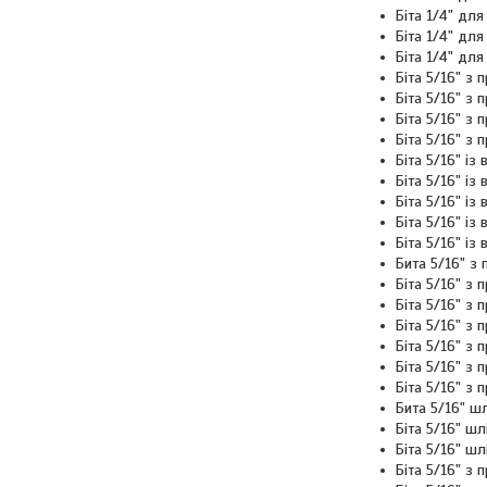
Біта 1/4" дл
Біта 1/4" дл
Біта 1/4" д
Біта 5/16" з
Біта 5/16" з
Біта 5/16" з
Біта 5/16" з
Біта 5/16" і
Біта 5/16" і
Біта 5/16" і
Біта 5/16" і
Біта 5/16" і
Бита 5/16" з
Біта 5/16" з
Біта 5/16" з
Біта 5/16" з
Біта 5/16" з
Біта 5/16" з 
Біта 5/16" з
Бита 5/16" 
Біта 5/16" шл
Біта 5/16" шл
Біта 5/16" з 