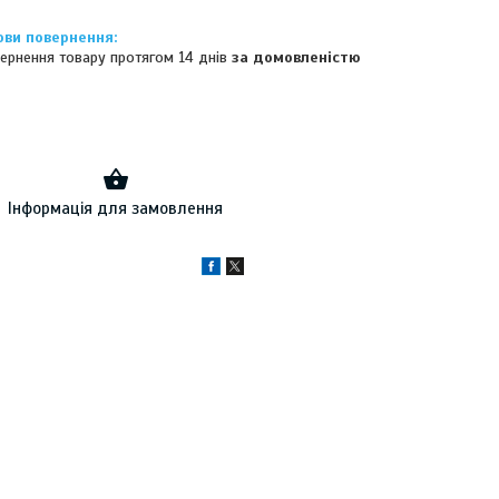
ернення товару протягом 14 днів
за домовленістю
Інформація для замовлення