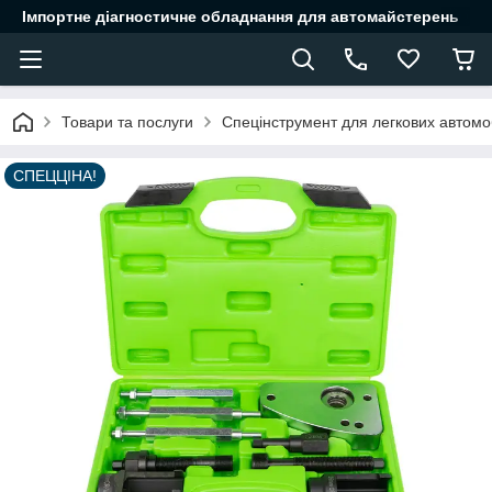
Імпортне діагностичне обладнання для автомайстерень
Товари та послуги
Спецінструмент для легкових автомоб
СПЕЦЦІНА!