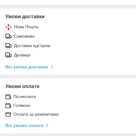
Умови доставки
Нова Пошта
Самовивіз
Доставка кур'єром
Делівері
Всі умови доставки
Умови оплати
Післяплата
Готівкою
Оплата за реквізитами
Всі умови оплати