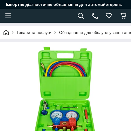
Імпортне діагностичне обладнання для автомайстерень
Товари та послуги
Обладнання для обслуговування авт