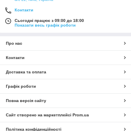
Контакти
Сьогодні працює з 09:00 до 18:00
Показати весь графік роботи
Про нас
Контакти
Доставка та оплата
Графік роботи
Повна версія сайту
Сайт створено на маркетплейсі
Prom.ua
Політика конфіденційності