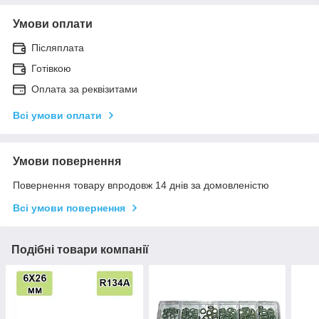
Умови оплати
Післяплата
Готівкою
Оплата за реквізитами
Всі умови оплати
Умови повернення
Повернення товару впродовж 14 днів за домовленістю
Всі умови повернення
Подібні товари компанії