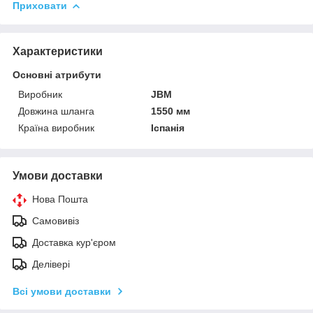
Приховати
Характеристики
Основні атрибути
Виробник
JBM
Довжина шланга
1550 мм
Країна виробник
Іспанія
Умови доставки
Нова Пошта
Самовивіз
Доставка кур'єром
Делівері
Всі умови доставки