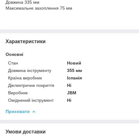
Довжина 335 мм
Максимальне захоплення 75 мм
Характеристики
Основні
Стан
Новий
Довжина інструменту
355 мм
Країна виробник
Іспанія
Діелектричне покриття
Ні
Виробник
JBM
Оміднений інструмент
Ні
Приховати
Умови доставки