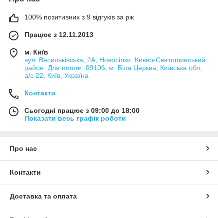
100% позитивних з 9 відгуків за рік
Працює з 12.11.2013
м. Київ
вул. Васильківська, 2А, Новосілки, Києво-Святошинський
район. Для пошти: 09106, м. Біла Церква, Київська обл,
а/с 22, Київ, Україна
Контакти
Сьогодні працює з 09:00 до 18:00
Показати весь графік роботи
Про нас
Контакти
Доставка та оплата