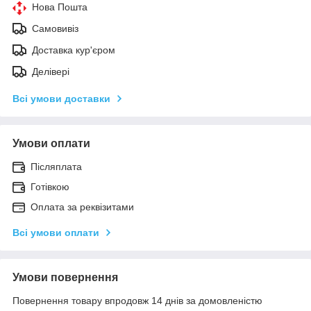
Нова Пошта
Самовивіз
Доставка кур'єром
Делівері
Всі умови доставки
Умови оплати
Післяплата
Готівкою
Оплата за реквізитами
Всі умови оплати
Умови повернення
Повернення товару впродовж 14 днів за домовленістю