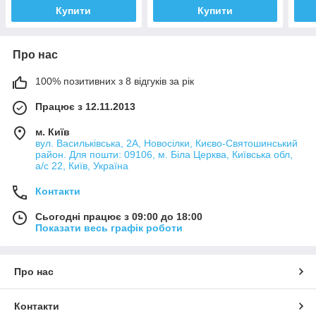
Купити
Купити
Про нас
100% позитивних з 8 відгуків за рік
Працює з 12.11.2013
м. Київ
вул. Васильківська, 2А, Новосілки, Києво-Святошинський
район. Для пошти: 09106, м. Біла Церква, Київська обл,
а/с 22, Київ, Україна
Контакти
Сьогодні працює з 09:00 до 18:00
Показати весь графік роботи
Про нас
Контакти