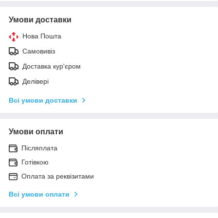
Умови доставки
Нова Пошта
Самовивіз
Доставка кур'єром
Делівері
Всі умови доставки
Умови оплати
Післяплата
Готівкою
Оплата за реквізитами
Всі умови оплати