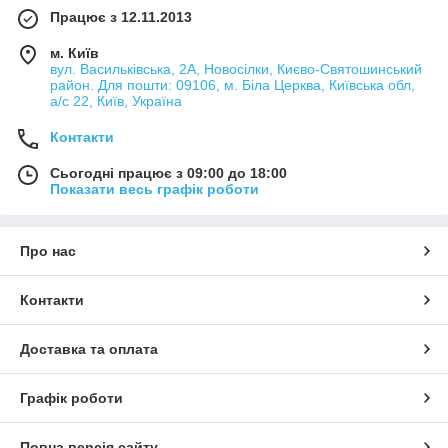
Працює з 12.11.2013
м. Київ
вул. Васильківська, 2А, Новосілки, Києво-Святошинський
район. Для пошти: 09106, м. Біла Церква, Київська обл,
а/с 22, Київ, Україна
Контакти
Сьогодні працює з 09:00 до 18:00
Показати весь графік роботи
Про нас
Контакти
Доставка та оплата
Графік роботи
Повна версія сайту