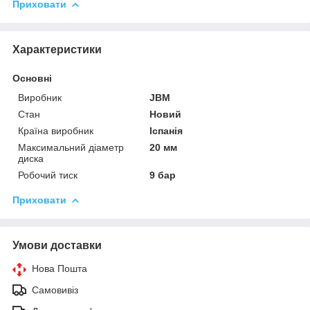
Приховати
Характеристики
Основні
Виробник
JBM
Стан
Новий
Країна виробник
Іспанія
Максимальний діаметр
20 мм
диска
Робочий тиск
9 бар
Приховати
Умови доставки
Нова Пошта
Самовивіз