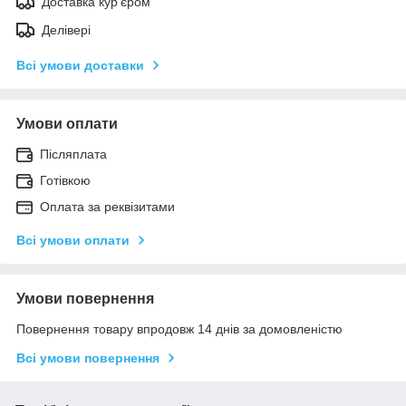
Доставка кур'єром
Делівері
Всі умови доставки
Умови оплати
Післяплата
Готівкою
Оплата за реквізитами
Всі умови оплати
Умови повернення
Повернення товару впродовж 14 днів за домовленістю
Всі умови повернення