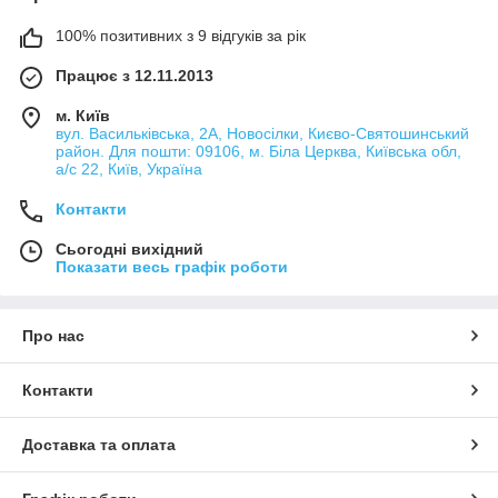
100% позитивних з 9 відгуків за рік
Працює з 12.11.2013
м. Київ
вул. Васильківська, 2А, Новосілки, Києво-Святошинський
район. Для пошти: 09106, м. Біла Церква, Київська обл,
а/с 22, Київ, Україна
Контакти
Сьогодні вихідний
Показати весь графік роботи
Про нас
Контакти
Доставка та оплата