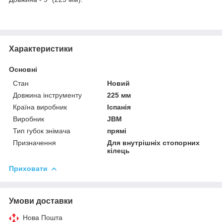
Характеристики
Основні
Стан
Новий
Довжина інструменту
225 мм
Країна виробник
Іспанія
Виробник
JBM
Тип губок знімача
прямі
Призначення
Для внутрішніх стопорних
кілець
Приховати
Умови доставки
Нова Пошта