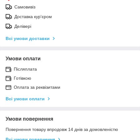
Самовивіз
Доставка кур'єром
Делівері
Всі умови доставки
Умови оплати
Післяплата
Готівкою
Оплата за реквізитами
Всі умови оплати
Умови повернення
Повернення товару впродовж 14 днів за домовленістю
Всі умови повернення