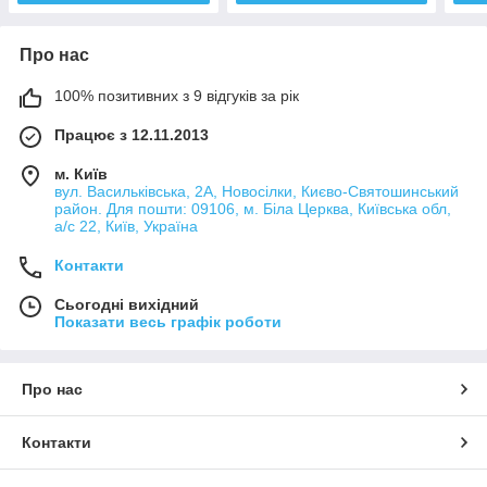
Про нас
100% позитивних з 9 відгуків за рік
Працює з 12.11.2013
м. Київ
вул. Васильківська, 2А, Новосілки, Києво-Святошинський
район. Для пошти: 09106, м. Біла Церква, Київська обл,
а/с 22, Київ, Україна
Контакти
Сьогодні вихідний
Показати весь графік роботи
Про нас
Контакти