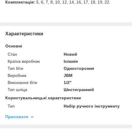
Комплектація:
5, 6, 7, 8, 10, 12, 14, 16, 17, 18, 19, 22.
Характеристики
Основні
Стан
Новий
Країна виробник
Іспанія
Тип біти
Одностороння
Виробник
JBM
Виконання біти
1/2"
Тип шліца
Шестигранний
Користувальницькі характеристики
Тип
Набір ручного інструменту
Приховати