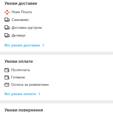
Умови доставки
Нова Пошта
Самовивіз
Доставка кур'єром
Делівері
Всі умови доставки
Умови оплати
Післяплата
Готівкою
Оплата за реквізитами
Всі умови оплати
Умови повернення