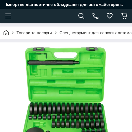
Імпортне діагностичне обладнання для автомайстерень
Товари та послуги
Спецінструмент для легкових автомоб