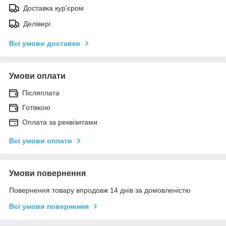
Доставка кур'єром
Делівері
Всі умови доставки
Умови оплати
Післяплата
Готівкою
Оплата за реквізитами
Всі умови оплати
Умови повернення
Повернення товару впродовж 14 днів за домовленістю
Всі умови повернення