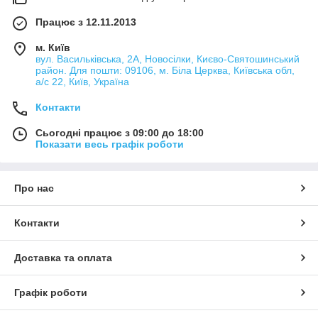
Працює з 12.11.2013
м. Київ
вул. Васильківська, 2А, Новосілки, Києво-Святошинський
район. Для пошти: 09106, м. Біла Церква, Київська обл,
а/с 22, Київ, Україна
Контакти
Сьогодні працює з 09:00 до 18:00
Показати весь графік роботи
Про нас
Контакти
Доставка та оплата
Графік роботи