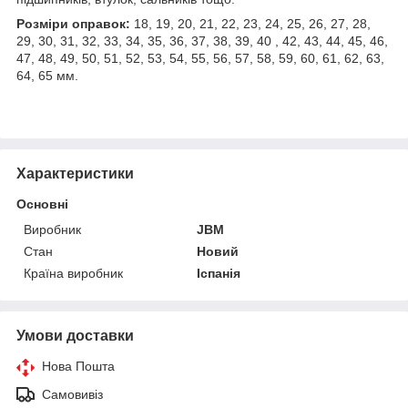
Розміри оправок:
18, 19, 20, 21, 22, 23, 24, 25, 26, 27, 28,
29, 30, 31, 32, 33, 34, 35, 36, 37, 38, 39, 40 , 42, 43, 44, 45, 46,
47, 48, 49, 50, 51, 52, 53, 54, 55, 56, 57, 58, 59, 60, 61, 62, 63,
64, 65 мм.
Характеристики
Основні
Виробник
JBM
Стан
Новий
Країна виробник
Іспанія
Умови доставки
Нова Пошта
Самовивіз