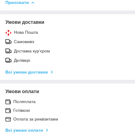
Приховати
Умови доставки
Нова Пошта
Самовивіз
Доставка кур'єром
Делівері
Всі умови доставки
Умови оплати
Післяплата
Готівкою
Оплата за реквізитами
Всі умови оплати