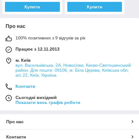
Купити
Купити
Про нас
100% позитивних з 9 відгуків за рік
Працює з 12.11.2013
м. Київ
вул. Васильківська, 2А, Новосілки, Києво-Святошинський
район. Для пошти: 09106, м. Біла Церква, Київська обл,
а/с 22, Київ, Україна
Контакти
Сьогодні вихідний
Показати весь графік роботи
Про нас
Контакти