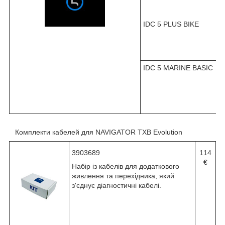
IDC 5 PLUS BIKE
IDC 5 MARINE BASIC
Комплекти кабелей для NAVIGATOR TXB Evolution
3903689
114
€
Набір із кабелів для додаткового
живлення та перехідника, який
з'єднує діагностичні кабелі.