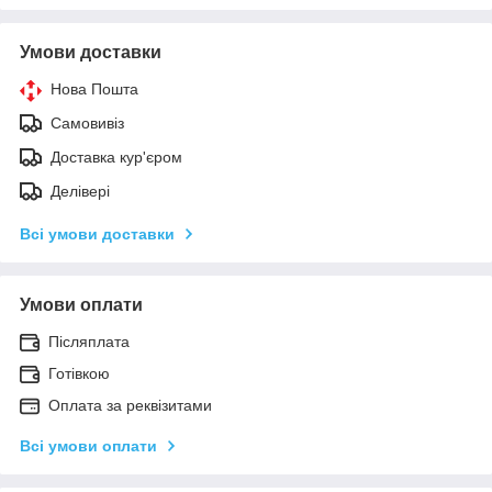
Умови доставки
Нова Пошта
Самовивіз
Доставка кур'єром
Делівері
Всі умови доставки
Умови оплати
Післяплата
Готівкою
Оплата за реквізитами
Всі умови оплати