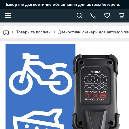
Імпортне діагностичне обладнання для автомайстерень
Товари та послуги
Діагностичні сканери для автомобілів