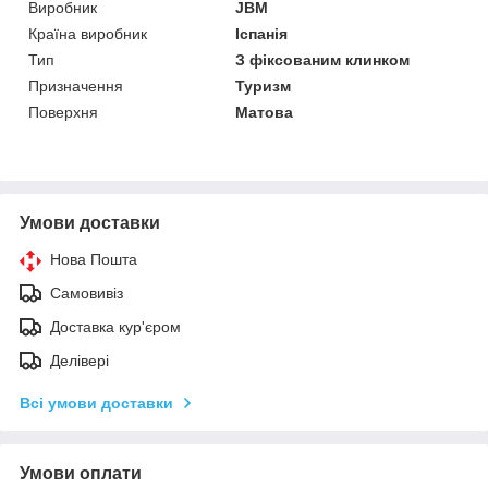
Виробник
JBM
Країна виробник
Іспанія
Тип
З фіксованим клинком
Призначення
Туризм
Поверхня
Матова
Умови доставки
Нова Пошта
Самовивіз
Доставка кур'єром
Делівері
Всі умови доставки
Умови оплати