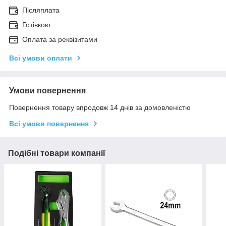
Післяплата
Готівкою
Оплата за реквізитами
Всі умови оплати
Умови повернення
Повернення товару впродовж 14 днів за домовленістю
Всі умови повернення
Подібні товари компанії