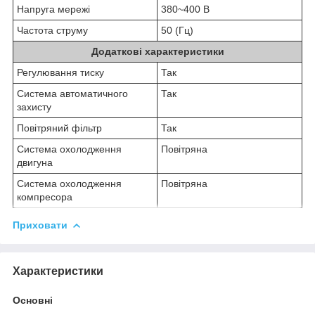
Напруга мережі
380~400 В
Частота струму
50 (Гц)
Додаткові характеристики
Регулювання тиску
Так
Система автоматичного
Так
захисту
Повітряний фільтр
Так
Система охолодження
Повітряна
двигуна
Система охолодження
Повітряна
компресора
Приховати
Характеристики
Основні