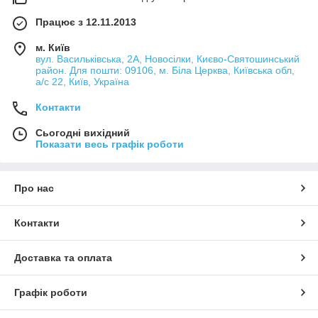
Працює з 12.11.2013
м. Київ
вул. Васильківська, 2А, Новосілки, Києво-Святошинський
район. Для пошти: 09106, м. Біла Церква, Київська обл,
а/с 22, Київ, Україна
Контакти
Сьогодні вихідний
Показати весь графік роботи
Про нас
Контакти
Доставка та оплата
Графік роботи