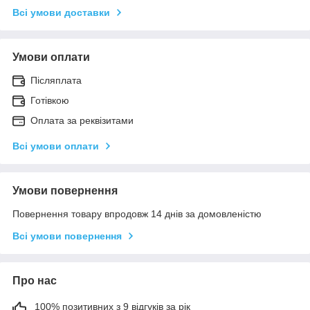
Всі умови доставки
Умови оплати
Післяплата
Готівкою
Оплата за реквізитами
Всі умови оплати
Умови повернення
Повернення товару впродовж 14 днів за домовленістю
Всі умови повернення
Про нас
100% позитивних з 9 відгуків за рік