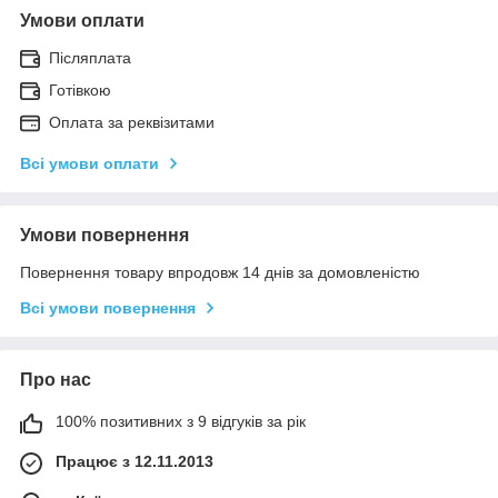
Умови оплати
Післяплата
Готівкою
Оплата за реквізитами
Всі умови оплати
Умови повернення
Повернення товару впродовж 14 днів за домовленістю
Всі умови повернення
Про нас
100% позитивних з 9 відгуків за рік
Працює з 12.11.2013