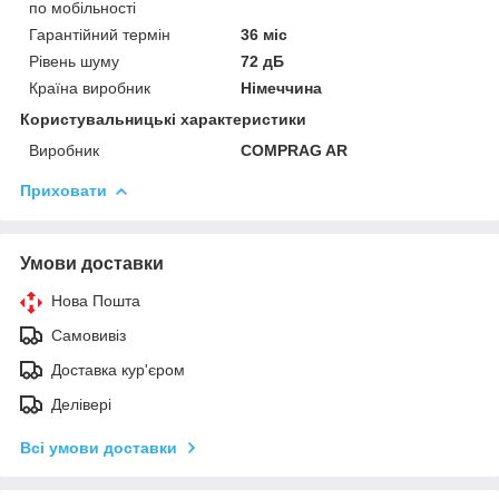
по мобільності
Гарантійний термін
36 міс
Рівень шуму
72 дБ
Країна виробник
Німеччина
Користувальницькі характеристики
Виробник
COMPRAG AR
Приховати
Умови доставки
Нова Пошта
Самовивіз
Доставка кур'єром
Делівері
Всі умови доставки