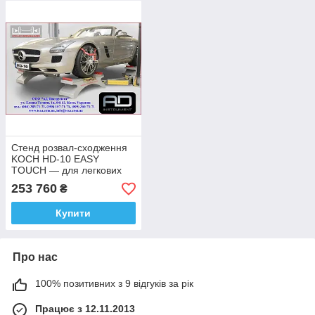
Стенд розвал-сходження
KOCH HD-10 EASY
TOUCH — для легкових
автомобілів, Німеччина
253 760
₴
Купити
Про нас
100% позитивних з 9 відгуків за рік
Працює з 12.11.2013