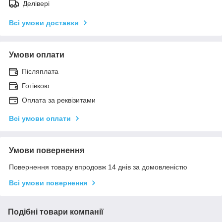
Делівері
Всі умови доставки
Умови оплати
Післяплата
Готівкою
Оплата за реквізитами
Всі умови оплати
Умови повернення
Повернення товару впродовж 14 днів за домовленістю
Всі умови повернення
Подібні товари компанії