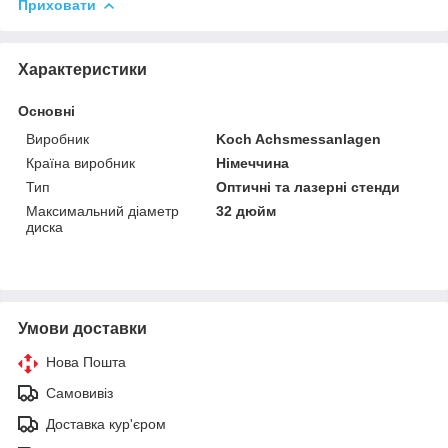
Приховати
Характеристики
Основні
Виробник
Koch Achsmessanlagen
Країна виробник
Німеччина
Тип
Оптичні та лазерні стенди
Максимальний діаметр
32 дюйм
диска
Умови доставки
Нова Пошта
Самовивіз
Доставка кур'єром