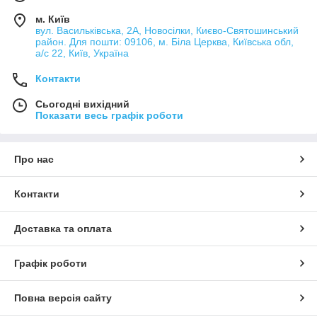
м. Київ
вул. Васильківська, 2А, Новосілки, Києво-Святошинський
район. Для пошти: 09106, м. Біла Церква, Київська обл,
а/с 22, Київ, Україна
Контакти
Сьогодні вихідний
Показати весь графік роботи
Про нас
Контакти
Доставка та оплата
Графік роботи
Повна версія сайту