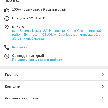
Про нас
100% позитивних з 9 відгуків за рік
Працює з 12.11.2013
м. Київ
вул. Васильківська, 2А, Новосілки, Києво-Святошинський
район. Для пошти: 09106, м. Біла Церква, Київська обл,
а/с 22, Київ, Україна
Контакти
Сьогодні вихідний
Показати весь графік роботи
Про нас
Контакти
Доставка та оплата