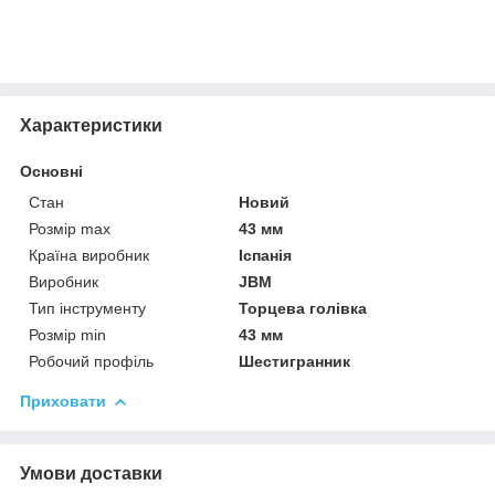
Характеристики
Основні
Стан
Новий
Розмір max
43 мм
Країна виробник
Іспанія
Виробник
JBM
Тип інструменту
Торцева голівка
Розмір min
43 мм
Робочий профіль
Шестигранник
Приховати
Умови доставки