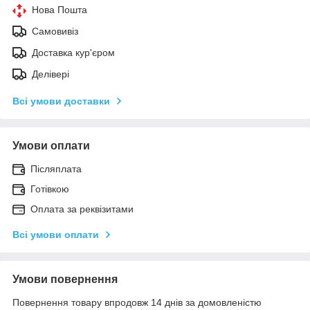
Нова Пошта
Самовивіз
Доставка кур'єром
Делівері
Всі умови доставки
Умови оплати
Післяплата
Готівкою
Оплата за реквізитами
Всі умови оплати
Умови повернення
Повернення товару впродовж 14 днів за домовленістю