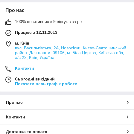
Про нас
100% позитивних з 9 відгуків за рік
Працює з 12.11.2013
м. Київ
вул. Васильківська, 2А, Новосілки, Києво-Святошинський
район. Для пошти: 09106, м. Біла Церква, Київська обл,
а/с 22, Київ, Україна
Контакти
Сьогодні вихідний
Показати весь графік роботи
Про нас
Контакти
Доставка та оплата