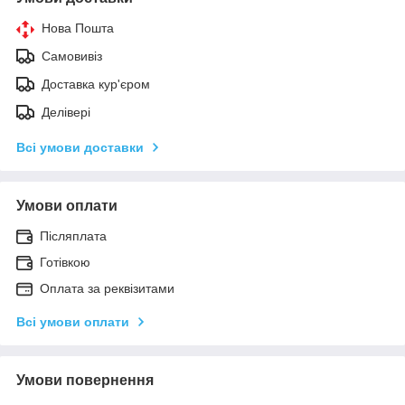
Нова Пошта
Самовивіз
Доставка кур'єром
Делівері
Всі умови доставки
Умови оплати
Післяплата
Готівкою
Оплата за реквізитами
Всі умови оплати
Умови повернення