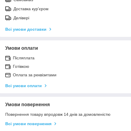
Доставка кур'єром
Делівері
Всі умови доставки
Умови оплати
Післяплата
Готівкою
Оплата за реквізитами
Всі умови оплати
Умови повернення
Повернення товару впродовж 14 днів за домовленістю
Всі умови повернення