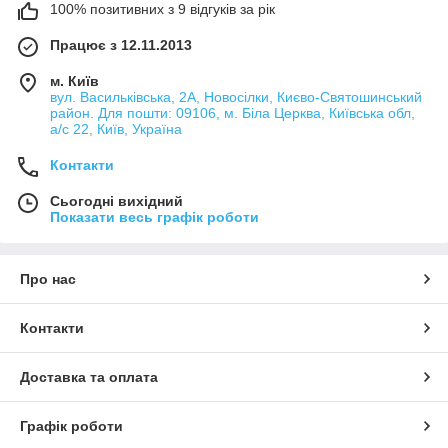
100% позитивних з 9 відгуків за рік
Працює з 12.11.2013
м. Київ
вул. Васильківська, 2А, Новосілки, Києво-Святошинський
район. Для пошти: 09106, м. Біла Церква, Київська обл,
а/с 22, Київ, Україна
Контакти
Сьогодні вихідний
Показати весь графік роботи
Про нас
Контакти
Доставка та оплата
Графік роботи