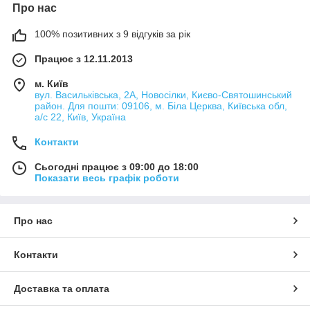
Про нас
100% позитивних з 9 відгуків за рік
Працює з 12.11.2013
м. Київ
вул. Васильківська, 2А, Новосілки, Києво-Святошинський
район. Для пошти: 09106, м. Біла Церква, Київська обл,
а/с 22, Київ, Україна
Контакти
Сьогодні працює з 09:00 до 18:00
Показати весь графік роботи
Про нас
Контакти
Доставка та оплата