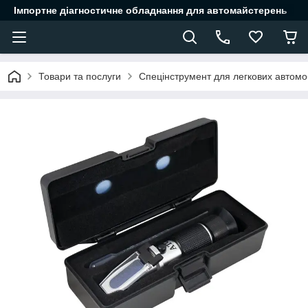
Імпортне діагностичне обладнання для автомайстерень
Товари та послуги
Спецінструмент для легкових автомоб