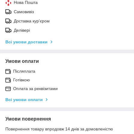
Нова Пошта
Самовивіз
Доставка кур'єром
Делівері
Всі умови доставки
Умови оплати
Післяплата
Готівкою
Оплата за реквізитами
Всі умови оплати
Умови повернення
Повернення товару впродовж 14 днів за домовленістю