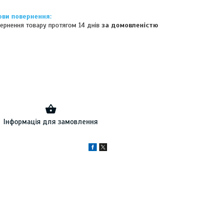
ернення товару протягом 14 днів
за домовленістю
Інформація для замовлення