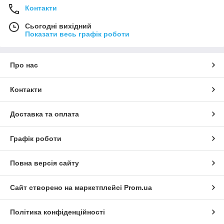
Контакти
Сьогодні вихідний
Показати весь графік роботи
Про нас
Контакти
Доставка та оплата
Графік роботи
Повна версія сайту
Сайт створено на маркетплейсі
Prom.ua
Політика конфіденційності