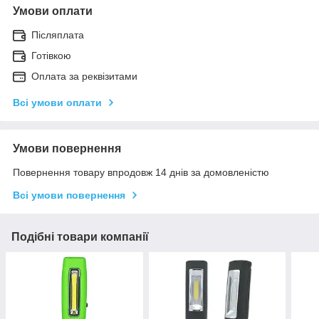
Умови оплати
Післяплата
Готівкою
Оплата за реквізитами
Всі умови оплати
Умови повернення
Повернення товару впродовж 14 днів за домовленістю
Всі умови повернення
Подібні товари компанії