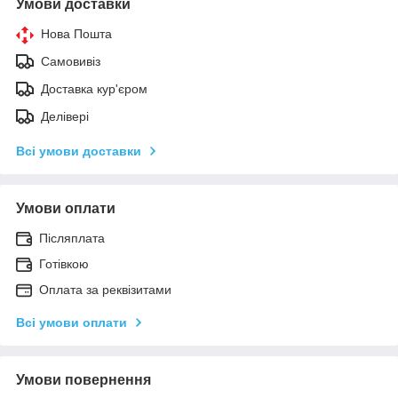
Умови доставки
Нова Пошта
Самовивіз
Доставка кур'єром
Делівері
Всі умови доставки
Умови оплати
Післяплата
Готівкою
Оплата за реквізитами
Всі умови оплати
Умови повернення