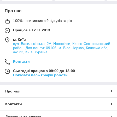
Про нас
100% позитивних з 9 відгуків за рік
Працює з 12.11.2013
м. Київ
вул. Васильківська, 2А, Новосілки, Києво-Святошинський
район. Для пошти: 09106, м. Біла Церква, Київська обл,
а/с 22, Київ, Україна
Контакти
Сьогодні працює з 09:00 до 18:00
Показати весь графік роботи
Про нас
Контакти
Доставка та оплата