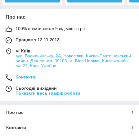
Про нас
100% позитивних з 9 відгуків за рік
Працює з 12.11.2013
м. Київ
вул. Васильківська, 2А, Новосілки, Києво-Святошинський
район. Для пошти: 09106, м. Біла Церква, Київська обл,
а/с 22, Київ, Україна
Контакти
Сьогодні вихідний
Показати весь графік роботи
Про нас
Контакти