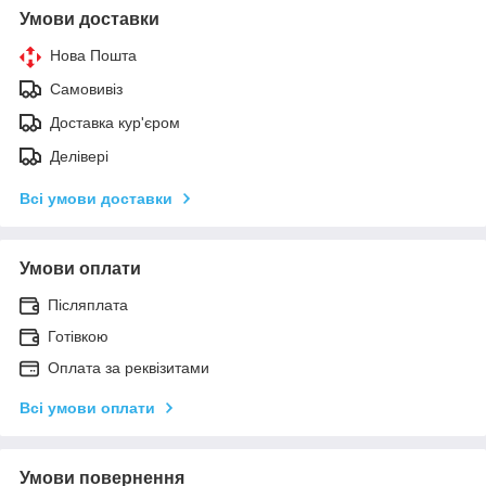
Умови доставки
Нова Пошта
Самовивіз
Доставка кур'єром
Делівері
Всі умови доставки
Умови оплати
Післяплата
Готівкою
Оплата за реквізитами
Всі умови оплати
Умови повернення