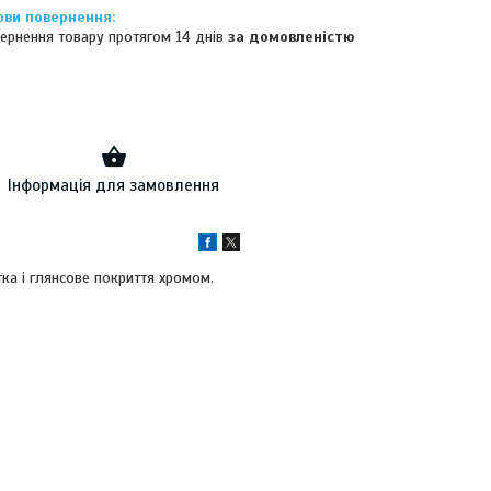
ернення товару протягом 14 днів
за домовленістю
Інформація для замовлення
ка і глянсове покриття хромом.