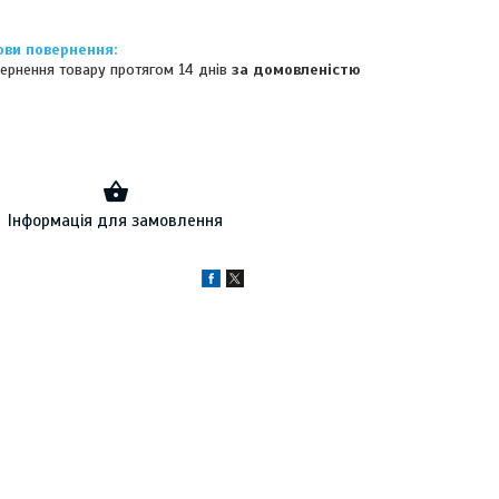
ернення товару протягом 14 днів
за домовленістю
Інформація для замовлення