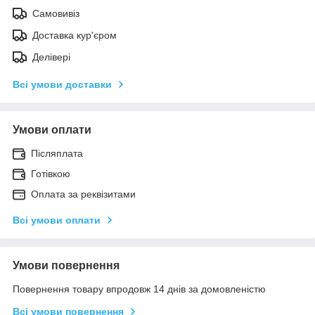
Самовивіз
Доставка кур'єром
Делівері
Всі умови доставки
Умови оплати
Післяплата
Готівкою
Оплата за реквізитами
Всі умови оплати
Умови повернення
Повернення товару впродовж 14 днів за домовленістю
Всі умови повернення