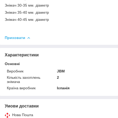
Знімач 30-35 мм. діаметр
Знімач 35-40 мм. діаметр
Знімач 40-45 мм. діаметр
Приховати
Характеристики
Основні
Виробник
JBM
Кількість захоплень
2
знімача
Країна виробник
Іспанія
Умови доставки
Нова Пошта