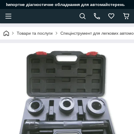
Імпортне діагностичне обладнання для автомайстерень
Товари та послуги
Спецінструмент для легкових автомоб