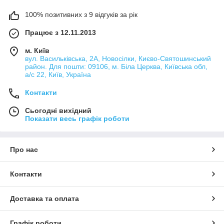
100% позитивних з 9 відгуків за рік
Працює з 12.11.2013
м. Київ
вул. Васильківська, 2А, Новосілки, Києво-Святошинський
район. Для пошти: 09106, м. Біла Церква, Київська обл,
а/с 22, Київ, Україна
Контакти
Сьогодні вихідний
Показати весь графік роботи
Про нас
Контакти
Доставка та оплата
Графік роботи