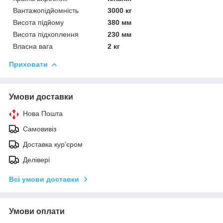
Вантажопідйомність
3000 кг
Висота підйому
380 мм
Висота підхоплення
230 мм
Власна вага
2 кг
Приховати
Умови доставки
Нова Пошта
Самовивіз
Доставка кур'єром
Делівері
Всі умови доставки
Умови оплати