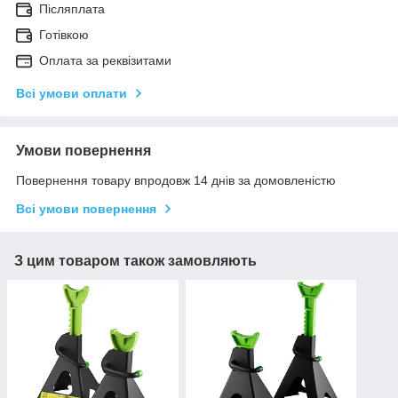
Післяплата
Готівкою
Оплата за реквізитами
Всі умови оплати
Умови повернення
Повернення товару впродовж 14 днів за домовленістю
Всі умови повернення
З цим товаром також замовляють