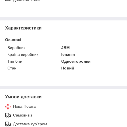
Характеристики
Основні
Виробник
JBM
Країна виробник
Іспанія
Тип біти
Одностороння
Стан
Новий
Умови доставки
Нова Пошта
Самовивіз
Доставка кур'єром