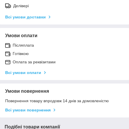
Делівері
Всі умови доставки
Умови оплати
Післяплата
Готівкою
Оплата за реквізитами
Всі умови оплати
Умови повернення
Повернення товару впродовж 14 днів за домовленістю
Всі умови повернення
Подібні товари компанії