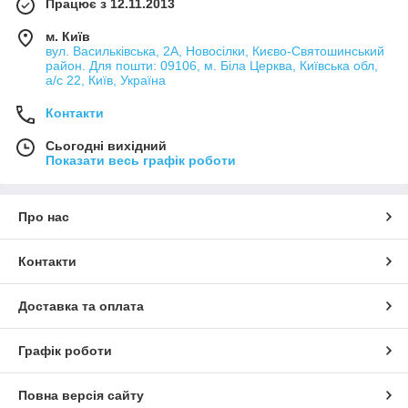
Працює з 12.11.2013
м. Київ
вул. Васильківська, 2А, Новосілки, Києво-Святошинський
район. Для пошти: 09106, м. Біла Церква, Київська обл,
а/с 22, Київ, Україна
Контакти
Сьогодні вихідний
Показати весь графік роботи
Про нас
Контакти
Доставка та оплата
Графік роботи
Повна версія сайту