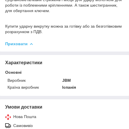
роботи із поблемними кріпленнями. А також шестигранник,
для обертання ключем.
Купити ударну викрутку можна за готівку або за безготівковим
розрахунком з ПДВ.
Приховати
Характеристики
Основні
Виробник
JBM
Країна виробник
Іспанія
Умови доставки
Нова Пошта
Самовивіз