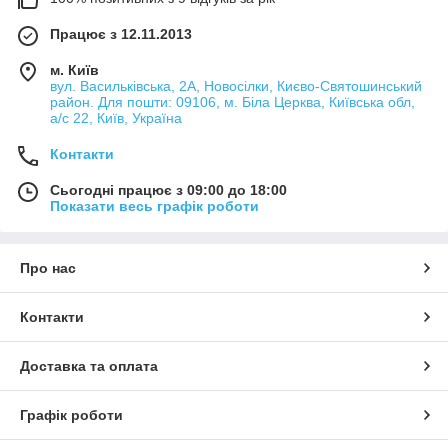
Працює з 12.11.2013
м. Київ
вул. Васильківська, 2А, Новосілки, Києво-Святошинський
район. Для пошти: 09106, м. Біла Церква, Київська обл,
а/с 22, Київ, Україна
Контакти
Сьогодні працює з 09:00 до 18:00
Показати весь графік роботи
Про нас
Контакти
Доставка та оплата
Графік роботи