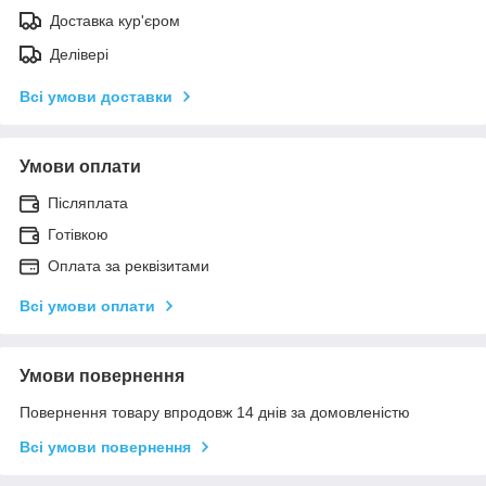
Доставка кур'єром
Делівері
Всі умови доставки
Умови оплати
Післяплата
Готівкою
Оплата за реквізитами
Всі умови оплати
Умови повернення
Повернення товару впродовж 14 днів за домовленістю
Всі умови повернення