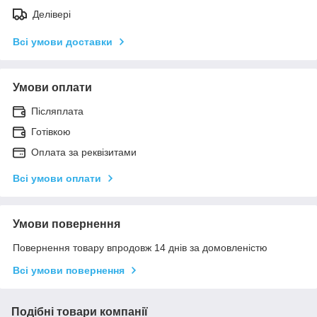
Делівері
Всі умови доставки
Умови оплати
Післяплата
Готівкою
Оплата за реквізитами
Всі умови оплати
Умови повернення
Повернення товару впродовж 14 днів за домовленістю
Всі умови повернення
Подібні товари компанії