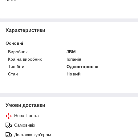
Характеристики
Основні
Виробник
JBM
Країна виробник
Іспанія
Тип біти
Одностороння
Стан
Новий
Умови доставки
Нова Пошта
Самовивіз
Доставка кур'єром