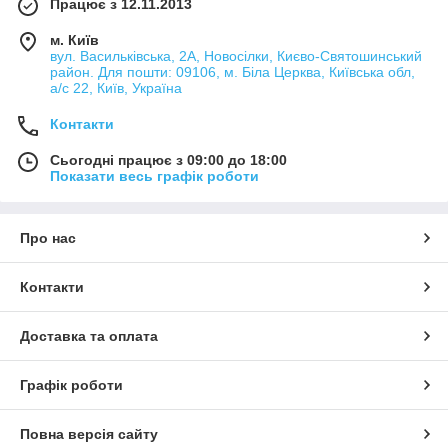
Працює з 12.11.2013
м. Київ
вул. Васильківська, 2А, Новосілки, Києво-Святошинський
район. Для пошти: 09106, м. Біла Церква, Київська обл,
а/с 22, Київ, Україна
Контакти
Сьогодні працює з 09:00 до 18:00
Показати весь графік роботи
Про нас
Контакти
Доставка та оплата
Графік роботи
Повна версія сайту