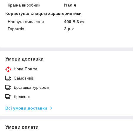
Країна виробник
Італія
Користувальницькі характеристики
Напруга живлення
400 В 3 ф
Гарантія
2 рік
Умови доставки
Нова Пошта
Самовивіз
Доставка кур'єром
Делівері
Всі умови доставки
Умови оплати