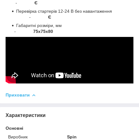
-
Є
Перевірка стартерів 12-24 В без навантаження
-
Є
Габаритні розміри, мм
-
75x75x80
Приховати
Характеристики
Основні
Виробник
Spin