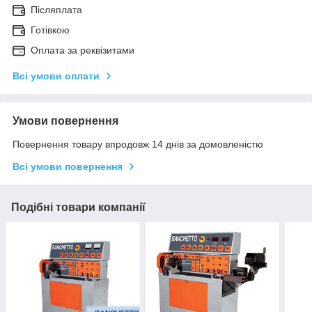
Післяплата
Готівкою
Оплата за реквізитами
Всі умови оплати
Умови повернення
Повернення товару впродовж 14 днів за домовленістю
Всі умови повернення
Подібні товари компанії