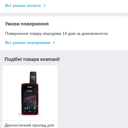
Всі умови оплати
Умови повернення
Повернення товару впродовж 14 днів за домовленістю
Всі умови повернення
Подібні товари компанії
Діагностичний прилад для