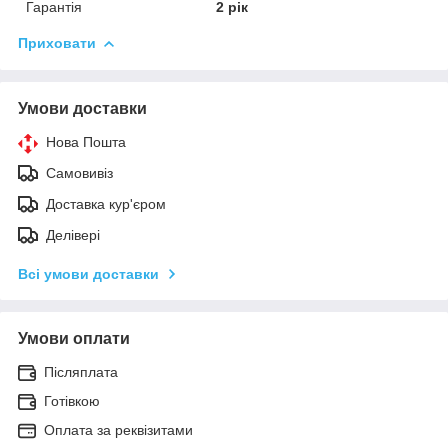
Гарантія
2 рік
Приховати
Умови доставки
Нова Пошта
Самовивіз
Доставка кур'єром
Делівері
Всі умови доставки
Умови оплати
Післяплата
Готівкою
Оплата за реквізитами