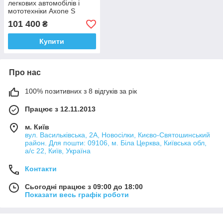
легкових автомобілів і
мототехніки Axone S
101 400
₴
Купити
Про нас
100% позитивних з 8 відгуків за рік
Працює з 12.11.2013
м. Київ
вул. Васильківська, 2А, Новосілки, Києво-Святошинський
район. Для пошти: 09106, м. Біла Церква, Київська обл,
а/с 22, Київ, Україна
Контакти
Сьогодні працює з 09:00 до 18:00
Показати весь графік роботи